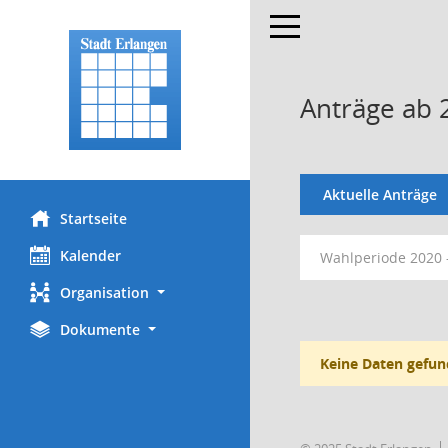
Toggle navigation
Anträge ab 
Aktuelle Anträge
Startseite
Kalender
Wahlperiode 2020 
Organisation
Dokumente
Keine Daten gefun