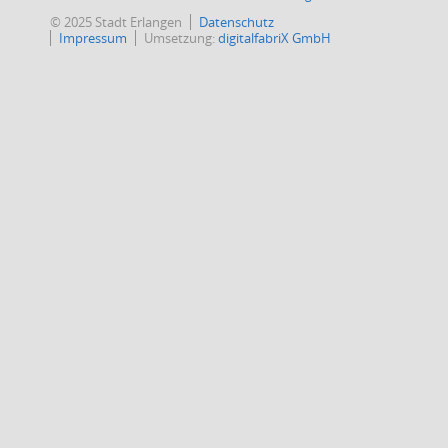
© 2025 Stadt Erlangen
Datenschutz
Impressum
Umsetzung:
digitalfabriX GmbH