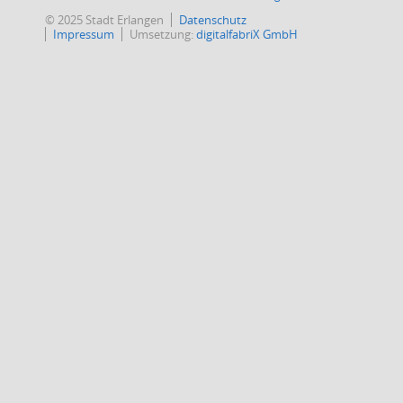
© 2025 Stadt Erlangen
Datenschutz
Impressum
Umsetzung:
digitalfabriX GmbH