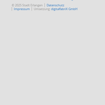
© 2025 Stadt Erlangen
Datenschutz
Impressum
Umsetzung:
digitalfabriX GmbH