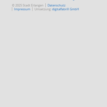
© 2025 Stadt Erlangen
Datenschutz
Impressum
Umsetzung:
digitalfabriX GmbH