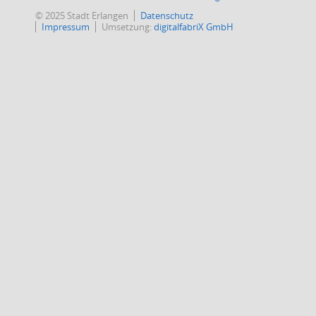
© 2025 Stadt Erlangen
Datenschutz
Impressum
Umsetzung:
digitalfabriX GmbH