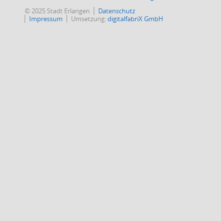
© 2025 Stadt Erlangen
Datenschutz
Impressum
Umsetzung:
digitalfabriX GmbH