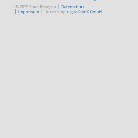
© 2025 Stadt Erlangen
Datenschutz
Impressum
Umsetzung:
digitalfabriX GmbH