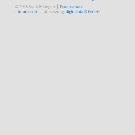
© 2025 Stadt Erlangen
Datenschutz
Impressum
Umsetzung:
digitalfabriX GmbH