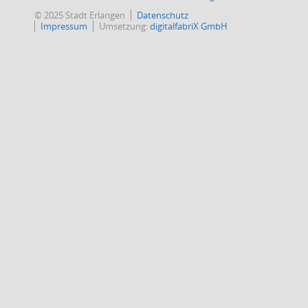
© 2025 Stadt Erlangen
Datenschutz
Impressum
Umsetzung:
digitalfabriX GmbH