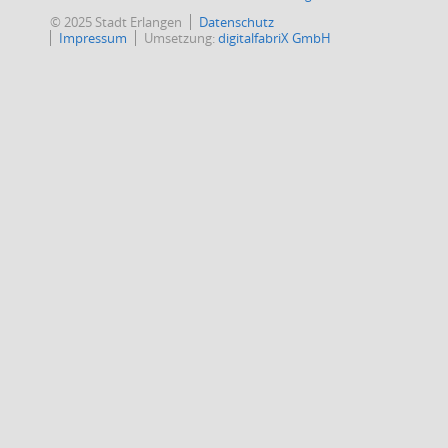
© 2025 Stadt Erlangen
Datenschutz
Impressum
Umsetzung:
digitalfabriX GmbH