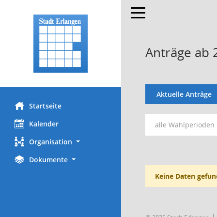
Toggle navigation
Anträge ab 
Aktuelle Anträge
Startseite
Kalender
alle Wahlperioden
Organisation
Dokumente
Keine Daten gefun