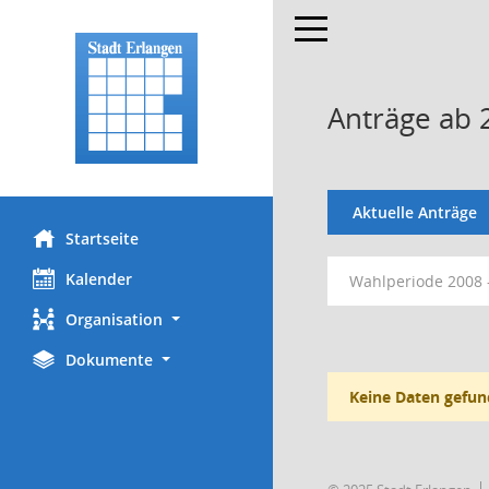
Toggle navigation
Anträge ab 
Aktuelle Anträge
Startseite
Kalender
Wahlperiode 2008 
Organisation
Dokumente
Keine Daten gefun