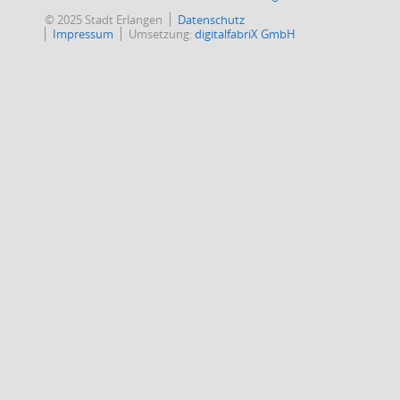
© 2025 Stadt Erlangen
Datenschutz
Impressum
Umsetzung:
digitalfabriX GmbH