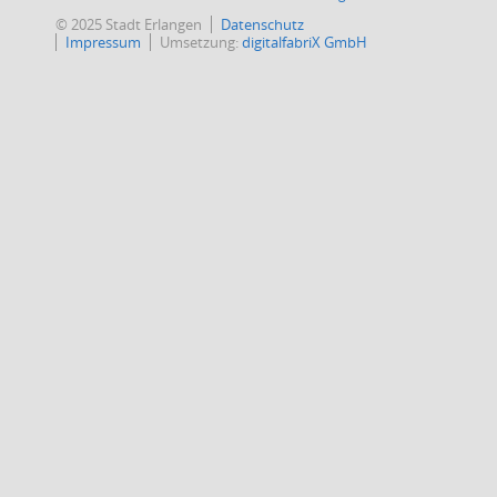
© 2025 Stadt Erlangen
Datenschutz
Impressum
Umsetzung:
digitalfabriX GmbH