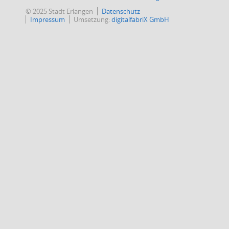
© 2025 Stadt Erlangen
Datenschutz
Impressum
Umsetzung:
digitalfabriX GmbH