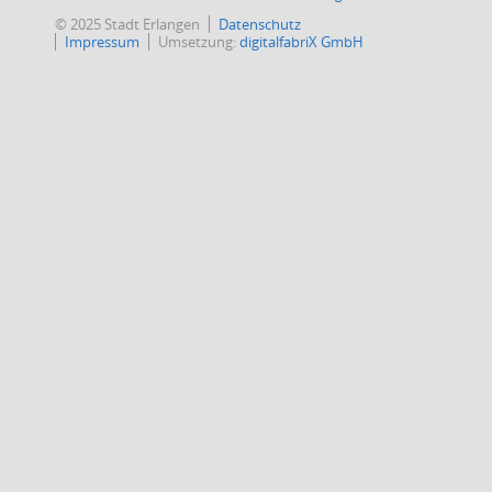
© 2025 Stadt Erlangen
Datenschutz
Impressum
Umsetzung:
digitalfabriX GmbH